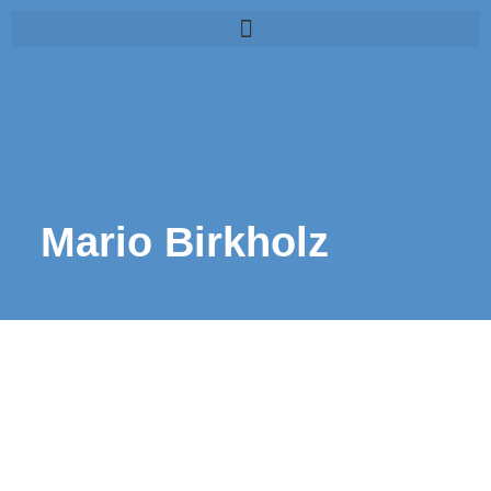
Mario Birkholz