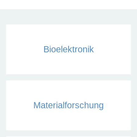
Bioelektronik
Materialforschung