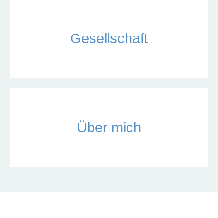
Gesellschaft
Über mich