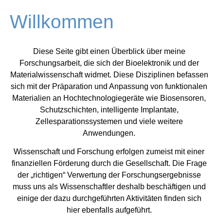
Willkommen
Diese Seite gibt einen Überblick über meine
Forschungsarbeit, die sich der Bioelektronik und der
Materialwissenschaft widmet. Diese Disziplinen befassen
sich mit der Präparation und Anpassung von funktionalen
Materialien an Hochtechnologiegeräte wie Biosensoren,
Schutzschichten, intelligente Implantate,
Zellesparationssystemen und viele weitere
Anwendungen.
Wissenschaft und Forschung erfolgen zumeist mit einer
finanziellen Förderung durch die Gesellschaft. Die Frage
der „richtigen“ Verwertung der Forschungsergebnisse
muss uns als Wissenschaftler deshalb beschäftigen und
einige der dazu durchgeführten Aktivitäten finden sich
hier ebenfalls aufgeführt.